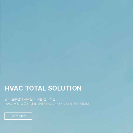
HVAC TOTAL SOLUTION
공조 솔루션의 새로운 미래를 선도하는
HVAC 토탈 솔루션 대표 기업 “한국공조엔지니어링(주)” 입니다.
Learn More