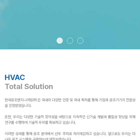
HVAC
Total Solution
한국공조엔지니어링㈜은 국내외 다양한 인증 및 국내 특허를 통해 기업과 공조기기의 전문성
을 인정받았습니다.
또한, 우리는 다양한 기술적 창의성을 바탕으로 지속적인 신기술 개발과 품질성 향상을 위해
연구를 수행하여 기술적 우위를 확보하고 있습니다.
이러한 성과를 통해 공조 분야에서 선두 주자로 자리매김하고 있습니다. 앞으로도 우리는 더
나은 공조 시스템을 구축하는데 앞장서겠습니다.