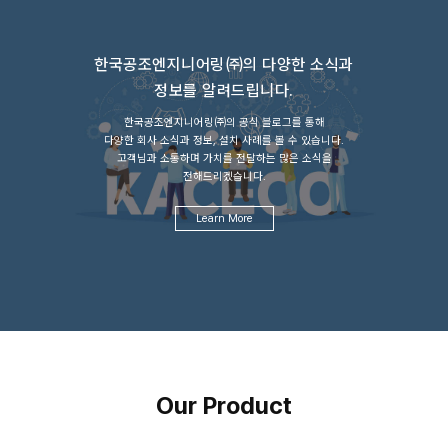
한국공조엔지니어링㈜의 다양한 소식과
정보를 알려드립니다.
한국공조엔지니어링㈜의 공식 블로그를 통해
다양한 회사 소식과 정보, 설치 사례를 볼 수 있습니다.
고객님과 소통하며 가치를 전달하는 많은 소식을
전해드리겠습니다.
Learn More
Our Product
한국공조엔지니어링(주)의 다양한 제품을 만나보세요.