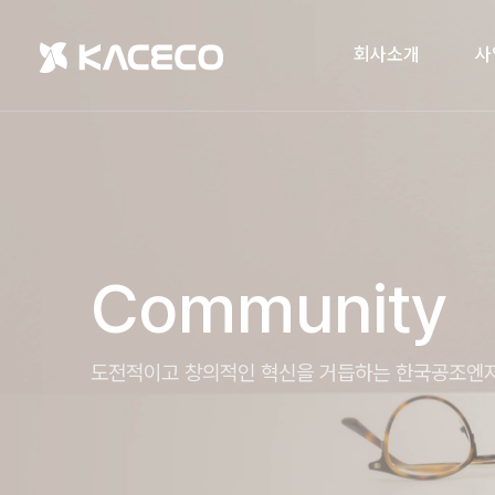
회사소개
사
Community
도전적이고 창의적인 혁신을 거듭하는 한국공조엔지