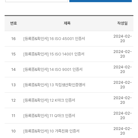
번호
제목
작성일
2024-02-
16
[등록증&확인서] 16 ISO 45001 인증서
20
2024-02-
15
[등록증&확인서] 15 ISO 14001 인증서
20
2024-02-
14
[등록증&확인서] 14 ISO 9001 인증서
20
2024-02-
13
[등록증&확인서] 13 직접생산확인증명서
20
2024-02-
12
[등록증&확인서] 12 K마크 인증서
20
2024-02-
11
[등록증&확인서] 11 Q마크 인증서
20
2024-02-
10
[등록증&확인서] 10 가족친화 인증서
20