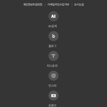
개인정보취급방침
이메일무단수집거부
오시는길
AI설계
블로그
티스토리
인스타
유튜브