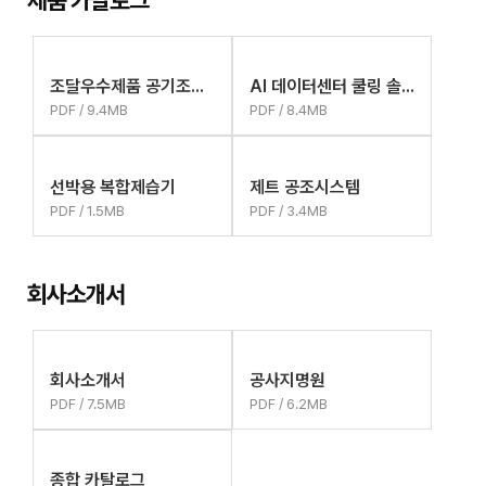
제품 카탈로그
조달우수제품 공기조화기
AI 데이터센터 쿨링 솔루션
PDF / 9.4MB
PDF / 8.4MB
선박용 복합제습기
제트 공조시스템
PDF / 1.5MB
PDF / 3.4MB
회사소개서
회사소개서
공사지명원
PDF / 7.5MB
PDF / 6.2MB
종합 카탈로그