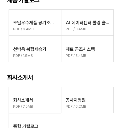
제품 카탈로그
조달우수제품 공기조화기
AI 데이터센터 쿨링 솔루션
PDF / 9.4MB
PDF / 8.4MB
선박용 복합제습기
제트 공조시스템
PDF / 1.5MB
PDF / 3.4MB
회사소개서
회사소개서
공사지명원
PDF / 7.5MB
PDF / 6.2MB
종합 카탈로그