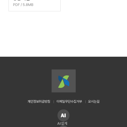
PDF / 5.8MB
개인정보취급방침
이메일무단수집거부
오시는길
AI설계